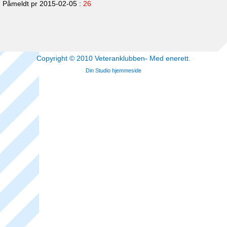
Påmeldt pr 2015-02-05 :
26
Copyright © 2010 Veteranklubben- Med enerett.
Din Studio hjemmeside