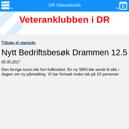
DR Veteranklubb
Veteranklubben i DR
Tilbake til startside
Nytt Bedriftsbesøk Drammen 12.5
05.05.2017
Den forrige turen ble fort fullbooket. En ny SMS ble sendt til alle i
dagen om ny påmelding. Vi har fortsatt maks tak på 10 personer