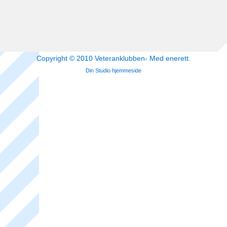
Copyright © 2010 Veteranklubben- Med enerett.
Din Studio hjemmeside